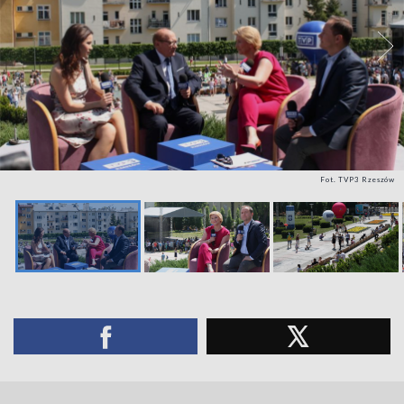
Fot. TVP3 Rzeszów