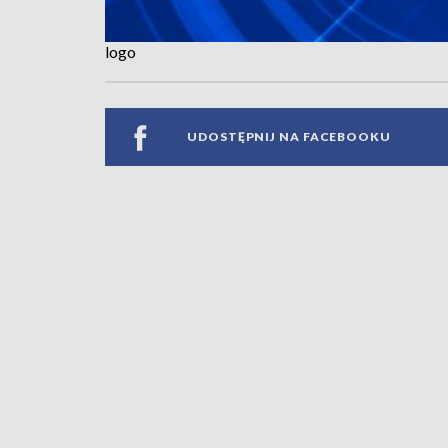
logo
UDOSTĘPNIJ NA FACEBOOKU