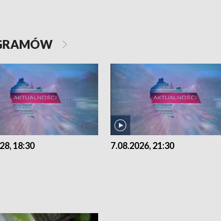
OGRAMÓW
28, 18:30
7.08.2026, 21:30