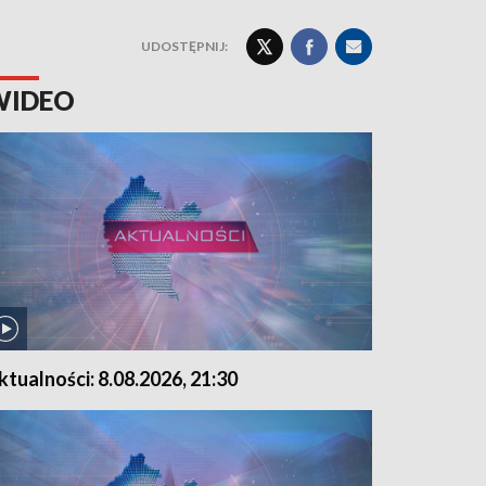
UDOSTĘPNIJ:
WIDEO
ktualności: 8.08.2026, 21:30