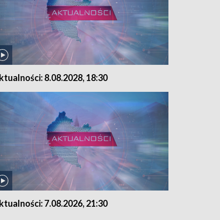
ktualności: 8.08.2028, 18:30
ktualności: 7.08.2026, 21:30