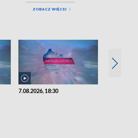
ZOBACZ WIĘCEJ
7.08.2026, 18:30
7.08.2026, 15