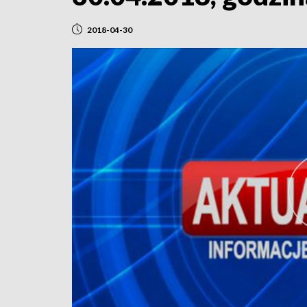
2018-04-30