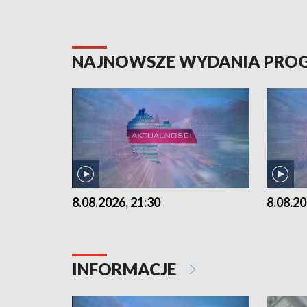
NAJNOWSZE WYDANIA PR
8.08.2026, 21:30
8.08.20
INFORMACJE