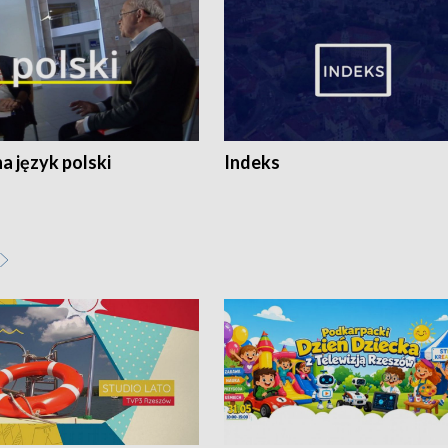
 język polski
Indeks