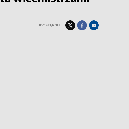
UDOSTĘPNIJ: