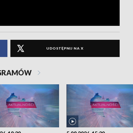
UDOSTĘPNIJ NA X
OGRAMÓW