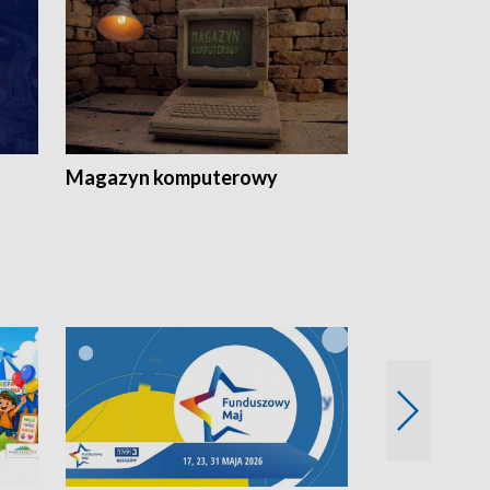
Magazyn komputerowy