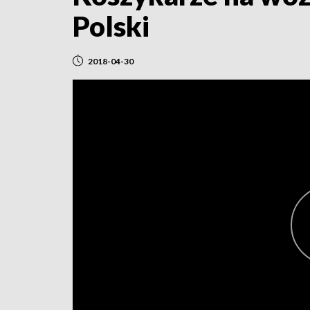
Polski
2018-04-30