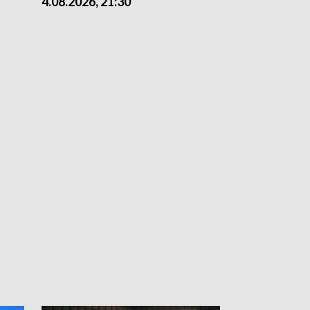
4.08.2026, 21:30
4.08.2026,18