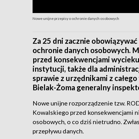
Nowe unijne przepisy o ochronie danych osobowych
Za 25 dni zacznie obowiązywać
ochronie danych osobowych. Ma
przed konsekwencjami wycieku 
instytucji, także dla administra
sprawie z urzędnikami z całego
Bielak-Żoma generalny inspek
Nowe unijne rozporządzenie tzw. ROD
Kowalskiego przed konsekwencjami n
osobowych, o co dziś nietrudno. Zwłas
przepływu danych.