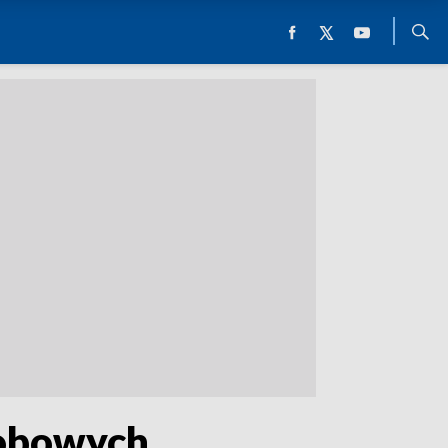
sobowych