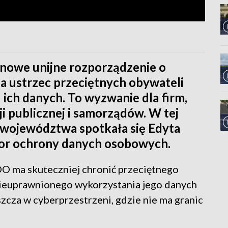
 nowe unijne rozporządzenie o
 ustrzec przeciętnych obywateli
ich danych. To wyzwanie dla firm,
cji publicznej i samorządów. W tej
 województwa spotkała się Edyta
tor ochrony danych osobowych.
O ma skuteczniej chronić przeciętnego
ieuprawnionego wykorzystania jego danych
zcza w cyberprzestrzeni, gdzie nie ma granic