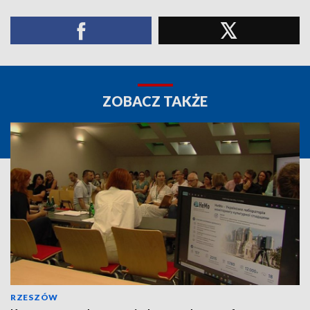
ZOBACZ TAKŻE
RZESZÓW