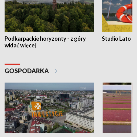
Podkarpackie horyzonty - z góry
Studio Lato
widać więcej
GOSPODARKA