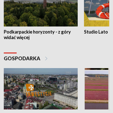
Podkarpackie horyzonty - z góry
Studio Lato
widać więcej
GOSPODARKA