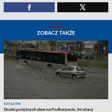
ZOBACZ TAKŻE
RZESZÓW
Skutki potężnych ulew na Podkarpaciu. Strażacy