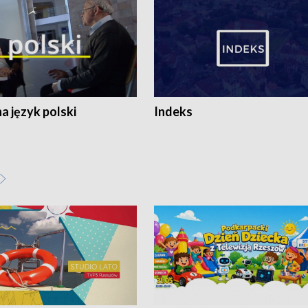
 język polski
Indeks