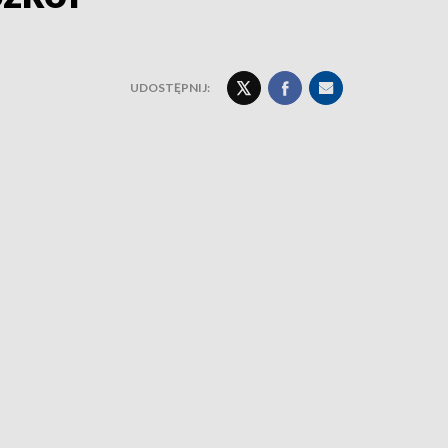
UDOSTĘPNIJ: