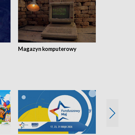
Magazyn komputerowy