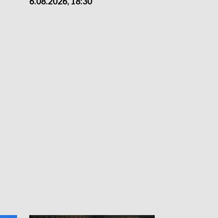
6.08.2026, 18:30
6.08.2026, 15