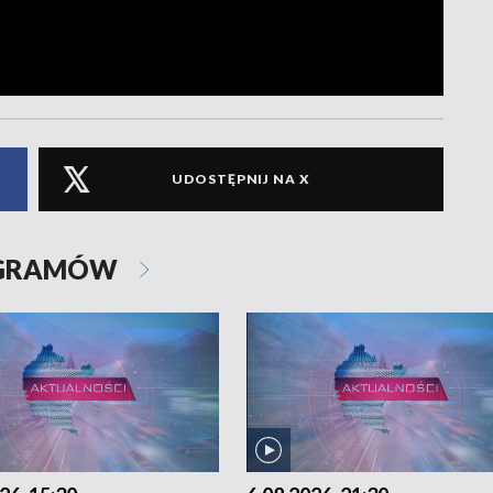
UDOSTĘPNIJ NA X
OGRAMÓW