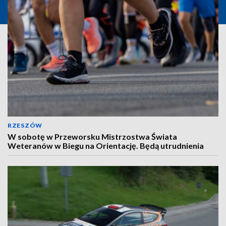
RZESZÓW
W sobotę w Przeworsku Mistrzostwa Świata
Weteranów w Biegu na Orientację. Będą utrudnienia