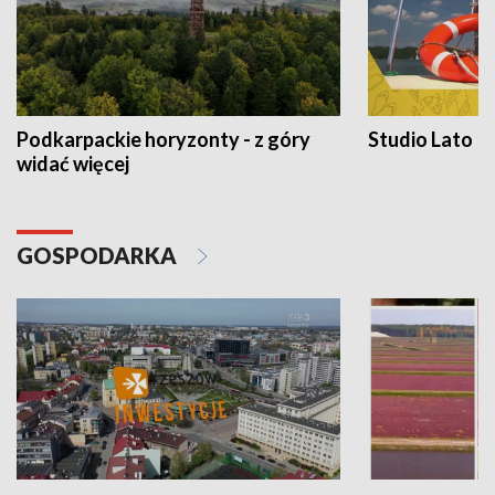
Podkarpackie horyzonty - z góry
Studio Lato
widać więcej
GOSPODARKA