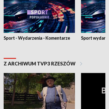
Sport - Wydarzenia - Komentarze
Sport wydarz
Z ARCHIWUM TVP3 RZESZÓW