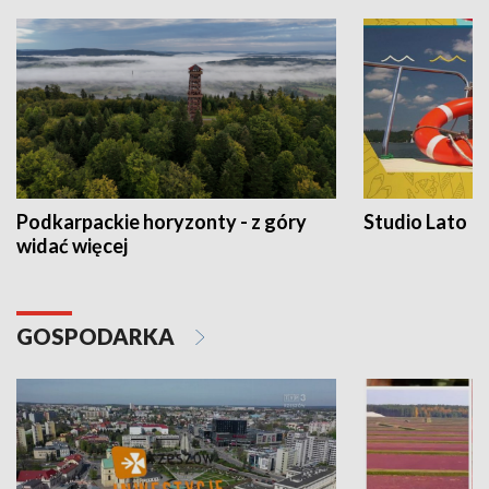
Podkarpackie horyzonty - z góry
Studio Lato
widać więcej
GOSPODARKA