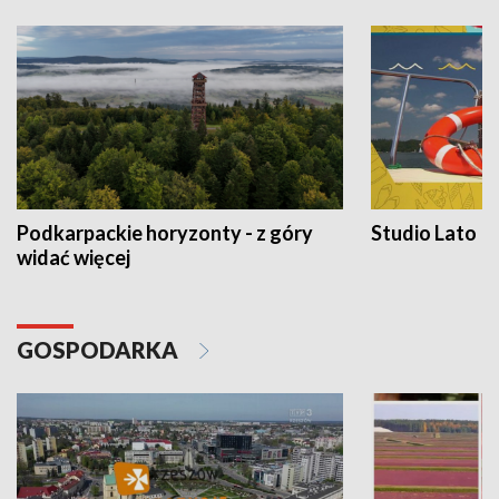
Podkarpackie horyzonty - z góry
Studio Lato
widać więcej
GOSPODARKA