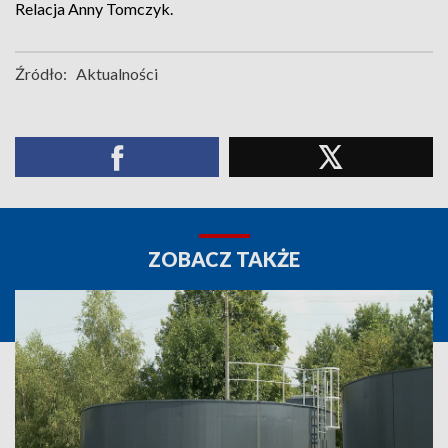
Relacja Anny Tomczyk.
Źródło:
Aktualności
ZOBACZ TAKŻE