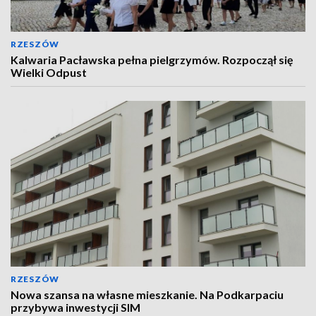
RZESZÓW
Kalwaria Pacławska pełna pielgrzymów. Rozpoczął się
Wielki Odpust
RZESZÓW
Nowa szansa na własne mieszkanie. Na Podkarpaciu
przybywa inwestycji SIM