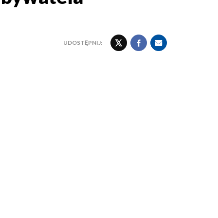
UDOSTĘPNIJ: