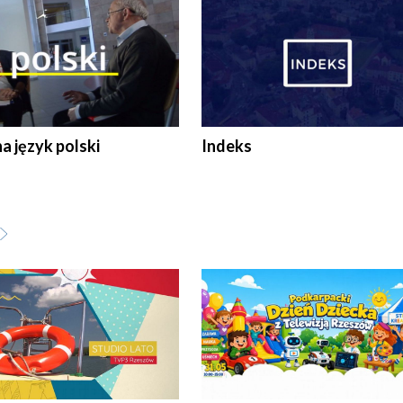
 język polski
Indeks