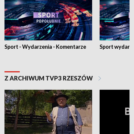
Sport - Wydarzenia - Komentarze
Sport wydarz
Z ARCHIWUM TVP3 RZESZÓW