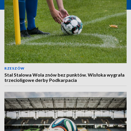
RZESZÓW
Stal Stalowa Wola znów bez punktów. Wisłoka wygrała
trzecioligowe derby Podkarpacia