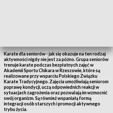
Bezpłatne zajęcia karate dla seniorów
Karate dla seniorów - jak się okazuje na ten rodzaj
aktywności nigdy nie jest za późno. Grupa seniorów
trenuje karate podczas bezpłatnych zajęć w
Akademii Sportu Chikara w Rzeszowie, które są
realizowane przy wsparciu Polskiego Związku
Karate Tradycyjnego. Zajęcia umożliwiają seniorom
poprawę kondycji, uczą odpowiednich reakcji w
sytuacjach zagrożenia oraz pozwalają im wzmocnić
swój organizm. Są również wspaniałą formą
integracji osób starszych i promocji aktywnego
trybu życia.