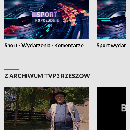
Sport - Wydarzenia - Komentarze
Sport wydarz
Z ARCHIWUM TVP3 RZESZÓW