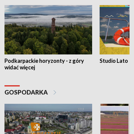
Podkarpackie horyzonty - z góry
Studio Lato
widać więcej
GOSPODARKA