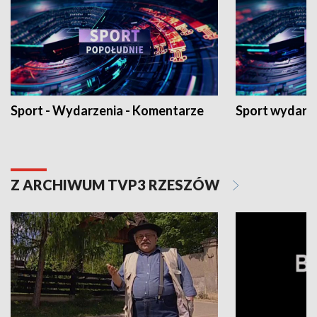
Sport - Wydarzenia - Komentarze
Sport wydarz
Z ARCHIWUM TVP3 RZESZÓW