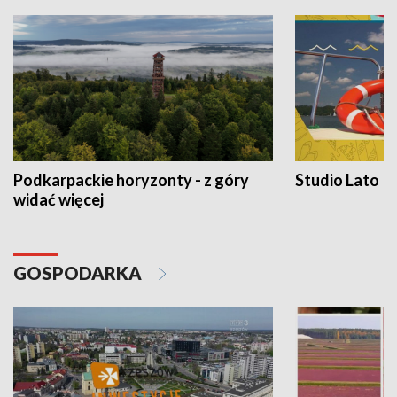
Podkarpackie horyzonty - z góry
Studio Lato
widać więcej
GOSPODARKA