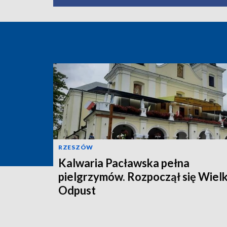
RZESZÓW
Kalwaria Pacławska pełna
pielgrzymów. Rozpoczął się Wielk
Odpust