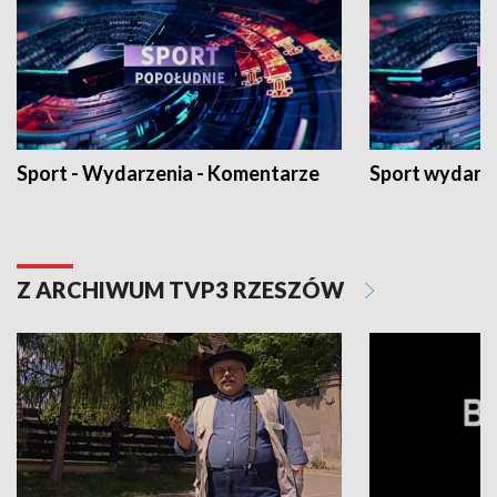
Sport - Wydarzenia - Komentarze
Sport wydarz
Z ARCHIWUM TVP3 RZESZÓW