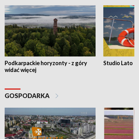
Podkarpackie horyzonty - z góry
Studio Lato
widać więcej
GOSPODARKA