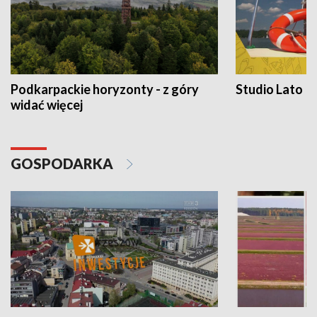
Podkarpackie horyzonty - z góry
Studio Lato
widać więcej
GOSPODARKA