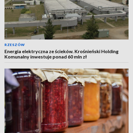
RZESZÓW
Energia elektryczna ze ścieków. Krośnieński Holding
Komunalny inwestuje ponad 60 mln zł