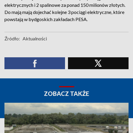
elektrycznych i 2 spalinowe za ponad 150 milionów złotych.
Do mają mają dojechać kolejne 3 pociągi elektryczne, które
powstają w bydgoskich zakładach PESA.
Źródło:
Aktualności
ZOBACZ TAKŻE