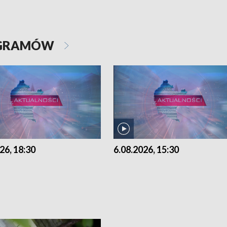
OGRAMÓW
26, 18:30
6.08.2026, 15:30