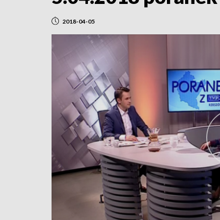
2018-04-05