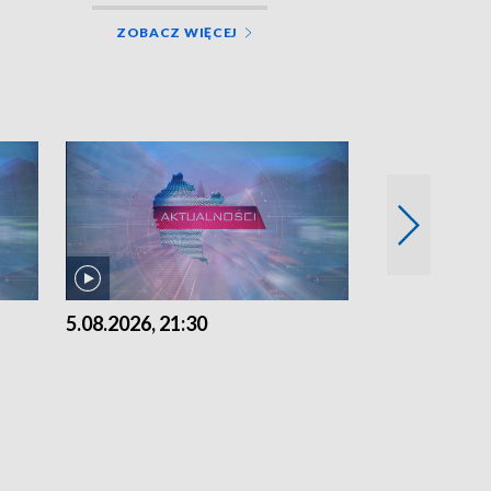
ZOBACZ WIĘCEJ
5.08.2026, 21:30
5.08.2026, 18