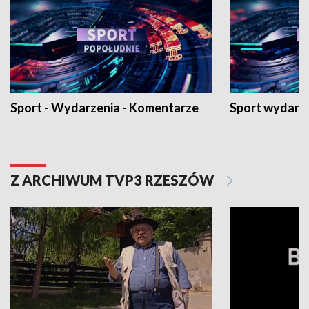
Sport - Wydarzenia - Komentarze
Sport wydarz
Z ARCHIWUM TVP3 RZESZÓW