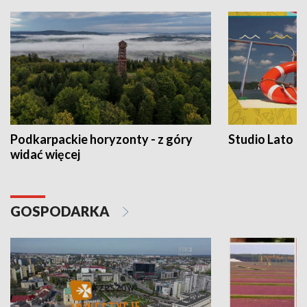
Podkarpackie horyzonty - z góry
Studio Lato
widać więcej
GOSPODARKA