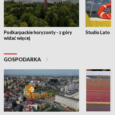
Podkarpackie horyzonty - z góry
Studio Lato
widać więcej
GOSPODARKA