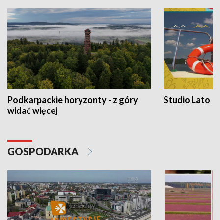
Podkarpackie horyzonty - z góry
Studio Lato
widać więcej
GOSPODARKA