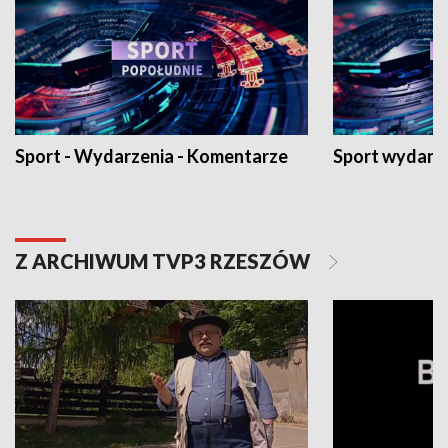
Sport - Wydarzenia - Komentarze
Sport wydarz
Z ARCHIWUM TVP3 RZESZÓW