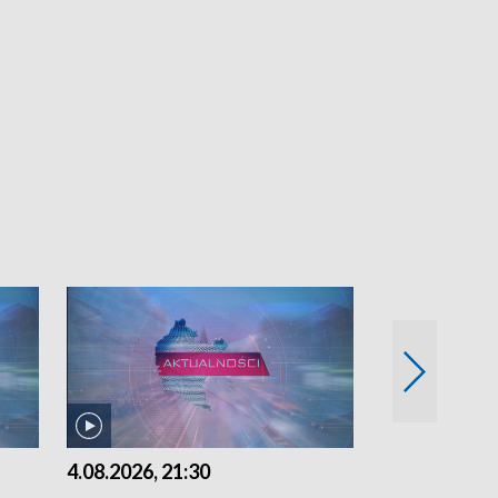
4.08.2026, 21:30
4.08.2026,18