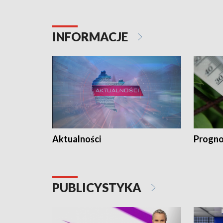
INFORMACJE
Aktualności
Progno
PUBLICYSTYKA