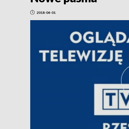
2018-04-01