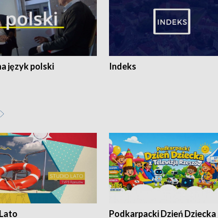
 język polski
Indeks
 Lato
Podkarpacki Dzień Dziecka 