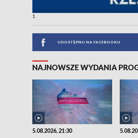
1
UDOSTĘPNIJ NA FACEBOOKU
NAJNOWSZE WYDANIA PR
5.08.2026, 21:30
5.08.20