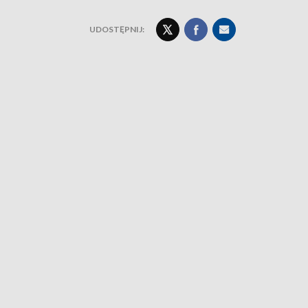
UDOSTĘPNIJ: