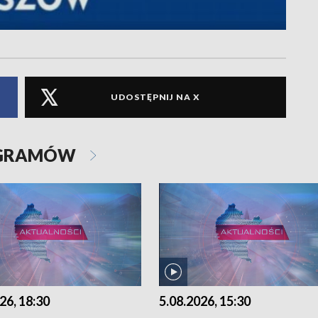
UDOSTĘPNIJ NA X
OGRAMÓW
26, 18:30
5.08.2026, 15:30