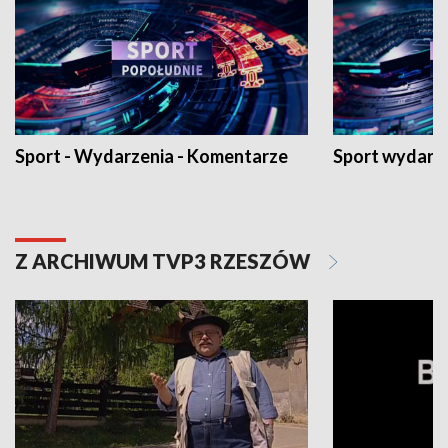
Sport - Wydarzenia - Komentarze
Sport wydarz
Z ARCHIWUM TVP3 RZESZÓW