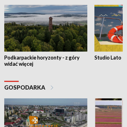
Podkarpackie horyzonty - z góry
Studio Lato
widać więcej
GOSPODARKA