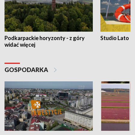
Podkarpackie horyzonty - z góry
Studio Lato
widać więcej
GOSPODARKA