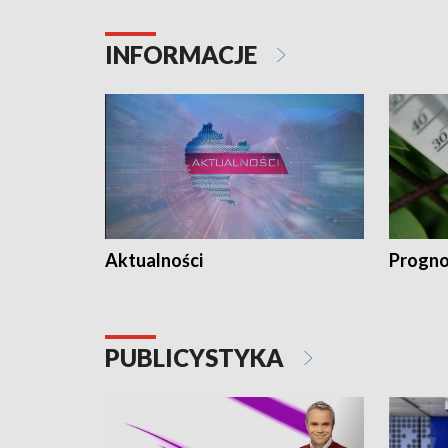
INFORMACJE
Aktualności
Progno
PUBLICYSTYKA