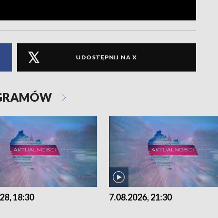
UDOSTĘPNIJ NA X
OGRAMÓW
28, 18:30
7.08.2026, 21:30