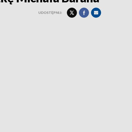
UDOSTĘPNIJ: