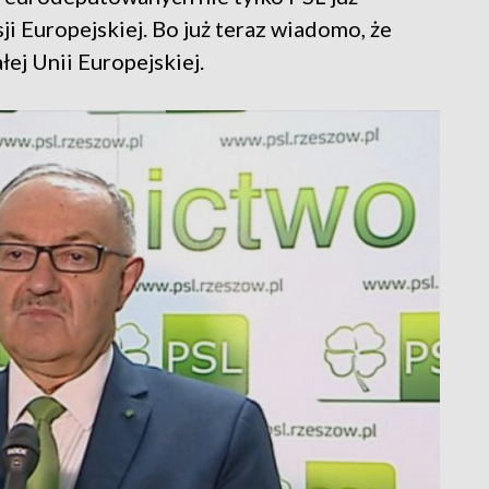
 Europejskiej. Bo już teraz wiadomo, że
ej Unii Europejskiej.