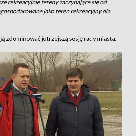
ze rekreacyjnie tereny zaczynające się od
gospodarowane jako teren rekreacyjny dla
ją zdominować jutrzejszą sesję rady miasta.