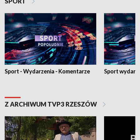
SPORT
Sport - Wydarzenia - Komentarze
Sport wydarz
Z ARCHIWUM TVP3 RZESZÓW