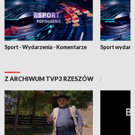
Sport - Wydarzenia - Komentarze
Sport wydarz
Z ARCHIWUM TVP3 RZESZÓW