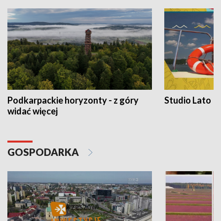
Podkarpackie horyzonty - z góry
Studio Lato
widać więcej
GOSPODARKA