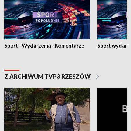
Sport - Wydarzenia - Komentarze
Sport wydarz
Z ARCHIWUM TVP3 RZESZÓW