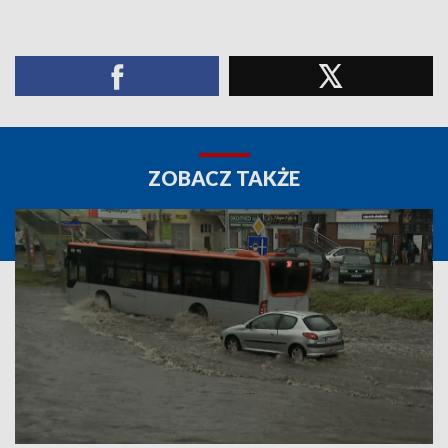
ZOBACZ TAKŻE