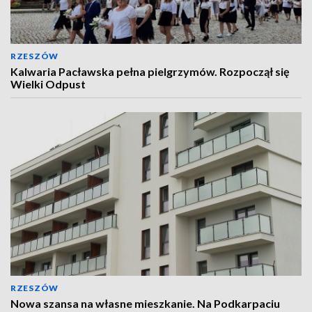
RZESZÓW
Kalwaria Pacławska pełna pielgrzymów. Rozpoczął się
Wielki Odpust
RZESZÓW
Nowa szansa na własne mieszkanie. Na Podkarpaciu