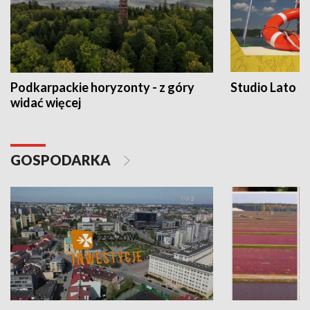
Podkarpackie horyzonty - z góry
Studio Lato
widać więcej
GOSPODARKA