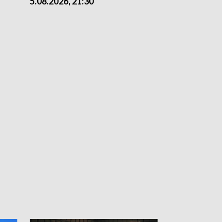
5.08.2026, 21:30
5.08.2026, 18