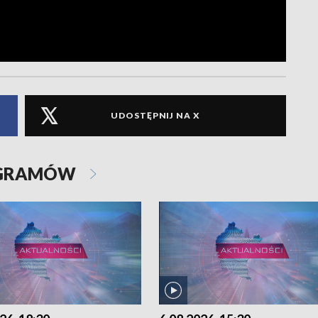
UDOSTĘPNIJ NA X
OGRAMÓW