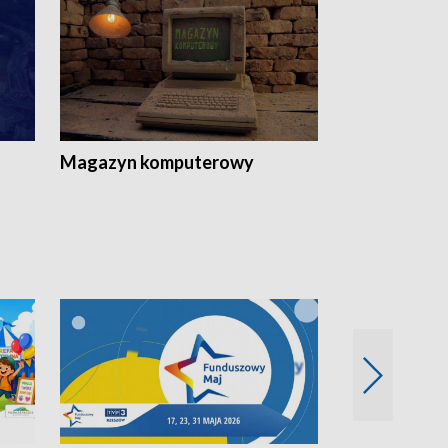
Magazyn komputerowy