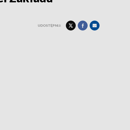
UDOSTĘPNIJ: