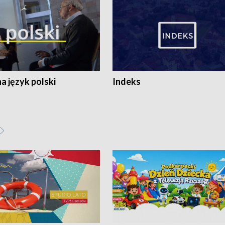
 język polski
Indeks