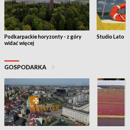
Podkarpackie horyzonty - z góry
Studio Lato
widać więcej
GOSPODARKA