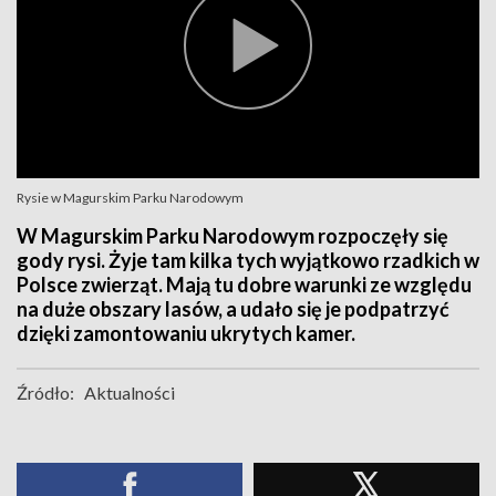
Rysie w Magurskim Parku Narodowym
W Magurskim Parku Narodowym rozpoczęły się
gody rysi. Żyje tam kilka tych wyjątkowo rzadkich w
Polsce zwierząt. Mają tu dobre warunki ze względu
na duże obszary lasów, a udało się je podpatrzyć
dzięki zamontowaniu ukrytych kamer.
Źródło:
Aktualności