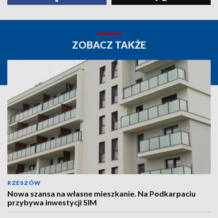
ZOBACZ TAKŻE
RZESZÓW
Nowa szansa na własne mieszkanie. Na Podkarpaciu
przybywa inwestycji SIM