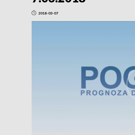
2018-03-07