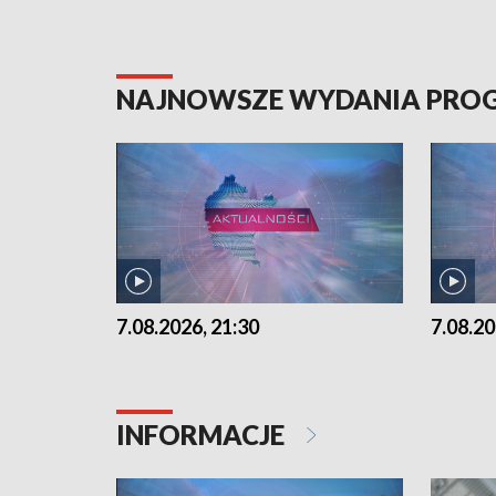
NAJNOWSZE WYDANIA PR
7.08.2026, 21:30
7.08.20
INFORMACJE