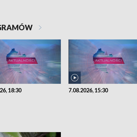
OGRAMÓW
26, 18:30
7.08.2026, 15:30