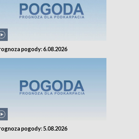
rognoza pogody: 6.08.2026
rognoza pogody: 5.08.2026