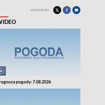
UDOSTĘPNIJ:
WIDEO
rognoza pogody: 7.08.2026