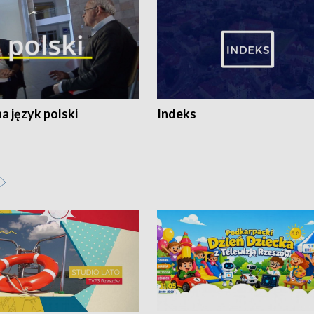
 język polski
Indeks