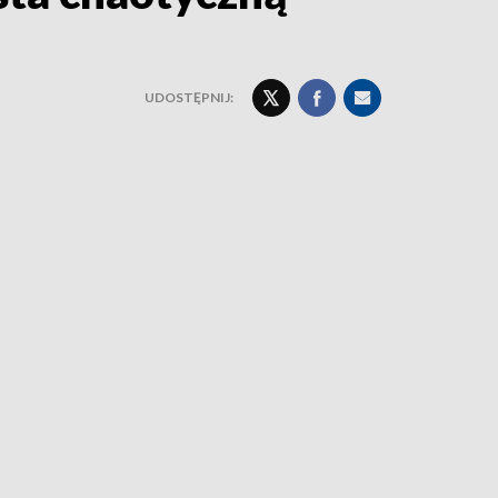
UDOSTĘPNIJ: