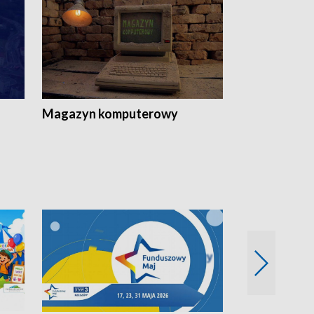
Magazyn komputerowy