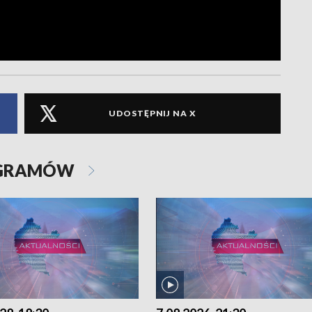
UDOSTĘPNIJ NA X
OGRAMÓW