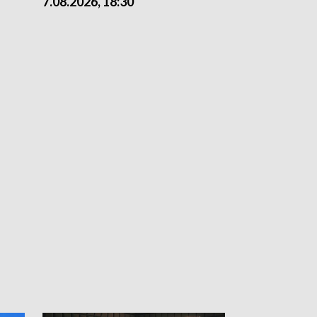
7.08.2026, 18:30
7.08.2026, 15