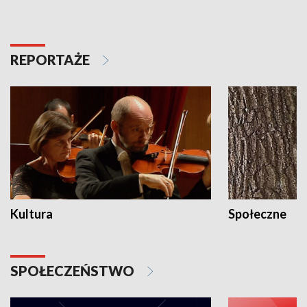
REPORTAŻE
Kultura
Społeczne
SPOŁECZEŃSTWO