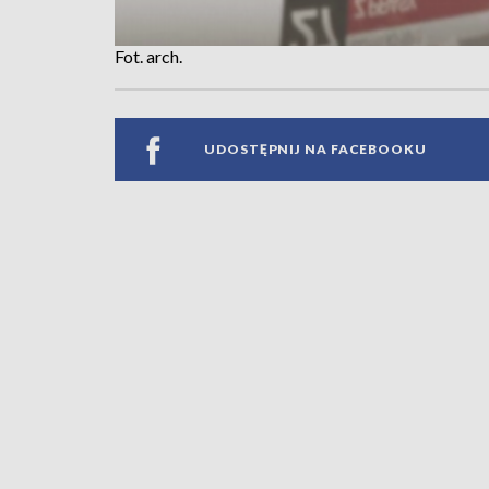
Fot. arch.
UDOSTĘPNIJ NA FACEBOOKU