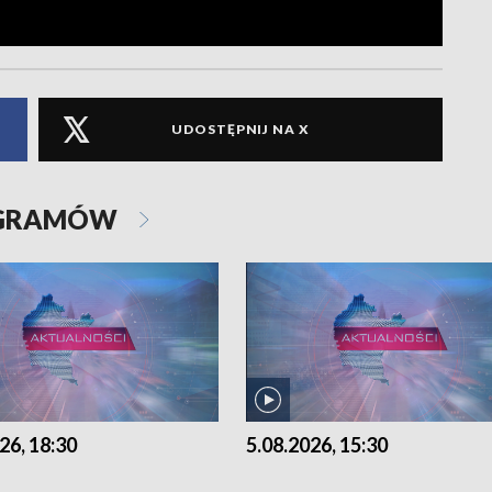
UDOSTĘPNIJ NA X
OGRAMÓW
26, 18:30
5.08.2026, 15:30