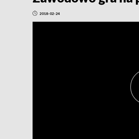
2018-02-24