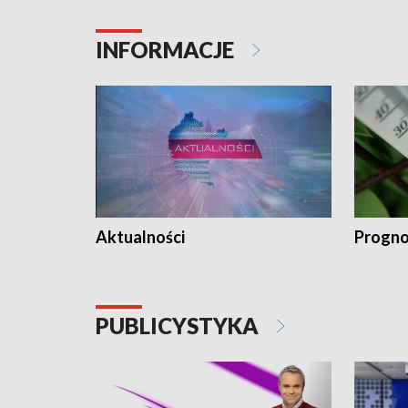
INFORMACJE
Aktualności
Progno
PUBLICYSTYKA