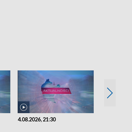
4.08.2026, 21:30
4.08.2026,18