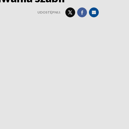
UDOSTĘPNIJ: