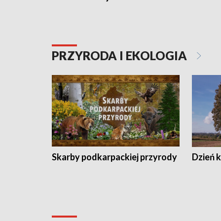
PRZYRODA I EKOLOGIA
Skarby podkarpackiej przyrody
Dzień 