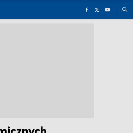
omicznych