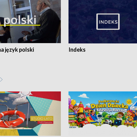
 język polski
Indeks