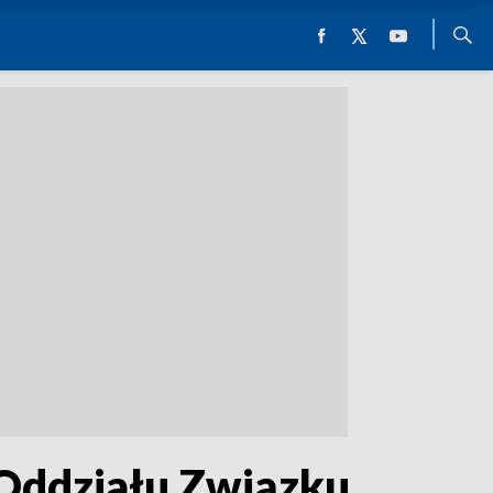
Oddziału Związku