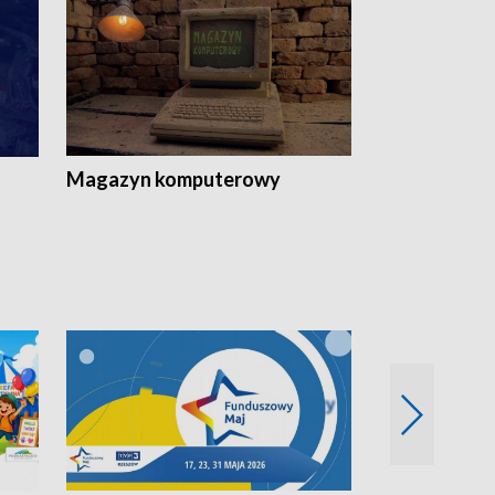
Magazyn komputerowy