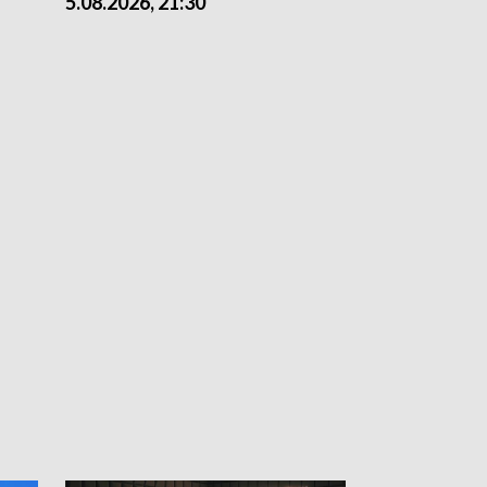
5.08.2026, 21:30
5.08.2026, 18