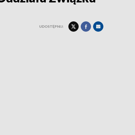
UDOSTĘPNIJ: