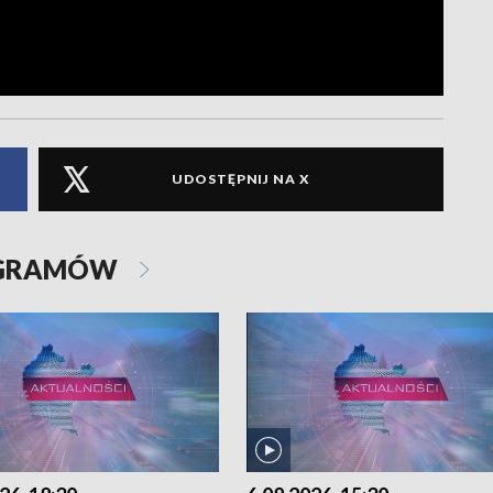
UDOSTĘPNIJ NA X
OGRAMÓW