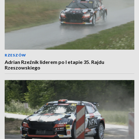
RZESZÓW
Adrian Rzeźnik liderem po I etapie 35. Rajdu
Rzeszowskiego